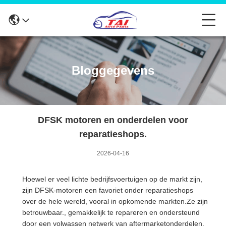
Bloggegevens
DFSK motoren en onderdelen voor
reparatieshops.
2026-04-16
Hoewel er veel lichte bedrijfsvoertuigen op de markt zijn,
zijn DFSK-motoren een favoriet onder reparatieshops
over de hele wereld, vooral in opkomende markten.Ze zijn
betrouwbaar., gemakkelijk te repareren en ondersteund
door een volwassen netwerk van aftermarketonderdelen,