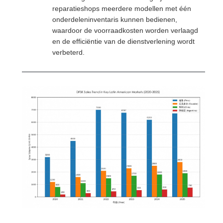
reparatieshops meerdere modellen met één
onderdeleninventaris kunnen bedienen,
waardoor de voorraadkosten worden verlaagd
en de efficiëntie van de dienstverlening wordt
verbeterd.