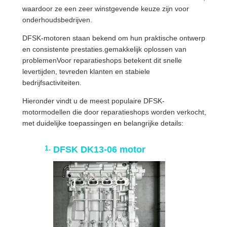
waardoor ze een zeer winstgevende keuze zijn voor
onderhoudsbedrijven.
DFSK-motoren staan bekend om hun praktische ontwerp
en consistente prestaties.gemakkelijk oplossen van
problemenVoor reparatieshops betekent dit snelle
levertijden, tevreden klanten en stabiele
bedrijfsactiviteiten.
Hieronder vindt u de meest populaire DFSK-
motormodellen die door reparatieshops worden verkocht,
met duidelijke toepassingen en belangrijke details:
DFSK DK13-06 motor