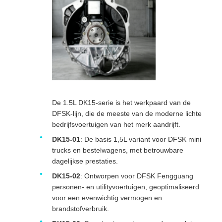
De 1.5L DK15-serie is het werkpaard van de
DFSK-lijn, die de meeste van de moderne lichte
bedrijfsvoertuigen van het merk aandrijft.
DK15-01
: De basis 1,5L variant voor DFSK mini
trucks en bestelwagens, met betrouwbare
dagelijkse prestaties.
DK15-02
: Ontworpen voor DFSK Fengguang
personen- en utilityvoertuigen, geoptimaliseerd
voor een evenwichtig vermogen en
brandstofverbruik.