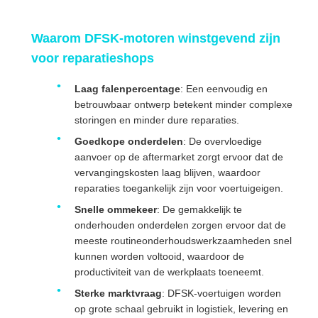
Waarom DFSK-motoren winstgevend zijn
voor reparatieshops
Laag falenpercentage
: Een eenvoudig en
betrouwbaar ontwerp betekent minder complexe
storingen en minder dure reparaties.
Goedkope onderdelen
: De overvloedige
aanvoer op de aftermarket zorgt ervoor dat de
vervangingskosten laag blijven, waardoor
reparaties toegankelijk zijn voor voertuigeigen.
Snelle ommekeer
: De gemakkelijk te
onderhouden onderdelen zorgen ervoor dat de
meeste routineonderhoudswerkzaamheden snel
kunnen worden voltooid, waardoor de
productiviteit van de werkplaats toeneemt.
Sterke marktvraag
: DFSK-voertuigen worden
op grote schaal gebruikt in logistiek, levering en