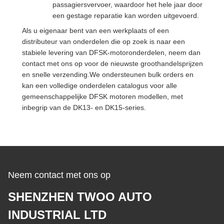
passagiersvervoer, waardoor het hele jaar door
een gestage reparatie kan worden uitgevoerd.
Als u eigenaar bent van een werkplaats of een
distributeur van onderdelen die op zoek is naar een
stabiele levering van DFSK-motoronderdelen, neem dan
contact met ons op voor de nieuwste groothandelsprijzen
en snelle verzending.We ondersteunen bulk orders en
kan een volledige onderdelen catalogus voor alle
gemeenschappelijke DFSK motoren modellen, met
inbegrip van de DK13- en DK15-series.
Neem contact met ons op
SHENZHEN TWOO AUTO
INDUSTRIAL LTD