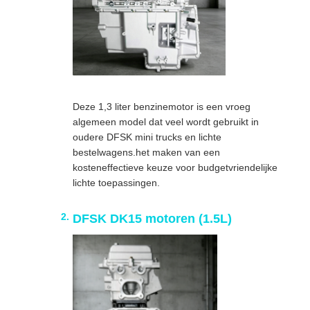
Deze 1,3 liter benzinemotor is een vroeg
algemeen model dat veel wordt gebruikt in
oudere DFSK mini trucks en lichte
bestelwagens.het maken van een
kosteneffectieve keuze voor budgetvriendelijke
lichte toepassingen.
DFSK DK15 motoren (1.5L)