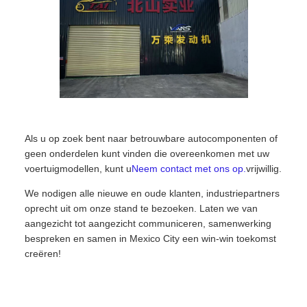
Als u op zoek bent naar betrouwbare autocomponenten of
geen onderdelen kunt vinden die overeenkomen met uw
voertuigmodellen, kunt u
Neem contact met ons op.
vrijwillig.
We nodigen alle nieuwe en oude klanten, industriepartners
oprecht uit om onze stand te bezoeken. Laten we van
aangezicht tot aangezicht communiceren, samenwerking
bespreken en samen in Mexico City een win-win toekomst
creëren!