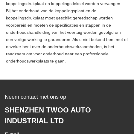
koppelingsdrukplaat en koppelingsdeksel worden vervangen.
Bij het onderhoud van de koppelingsplaat en de
koppelingsdrukplaat moet geschikt gereedschap worden
voorbereid en moeten de specificaties en stappen in de
onderhoudshandleiding van het voertuig worden gevolgd om
een ​​veilige werking te garanderen. Als u niet bekend bent met of
onzeker bent over de onderhoudswerkzaamheden, is het
raadzaam om voor onderhoud naar een professionele
onderhoudswerkplaats te gaan.
Neem contact met ons op
SHENZHEN TWOO AUTO
INDUSTRIAL LTD