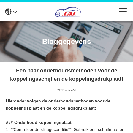
Bloggegevens
Een paar onderhoudsmethoden voor de
koppelingsschijf en de koppelingsdrukplaat!
2025-02-24
Hieronder volgen de onderhoudsmethoden voor de
koppelingsplaat en de koppelingsdrukplaat:
### Onderhoud koppelingsplaat
1. **Controleer de slijtageconditie**: Gebruik een schuifmaat om