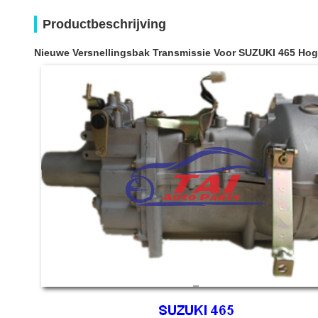
Productbeschrijving
Nieuwe Versnellingsbak Transmissie Voor SUZUKI 465 Hoge