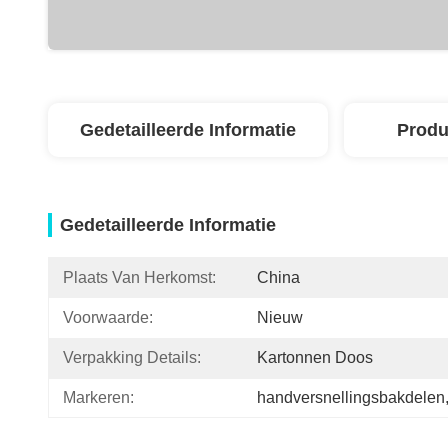
Gedetailleerde Informatie
Produ
Gedetailleerde Informatie
Plaats Van Herkomst:
China
Voorwaarde:
Nieuw
Verpakking Details:
Kartonnen Doos
Markeren:
handversnellingsbakdelen