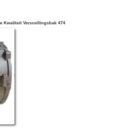
 Kwaliteit Versnellingsbak 474