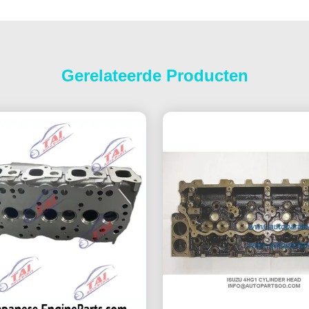
Gerelateerde Producten