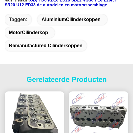
SR20 U12 ED33 de autodelen en motorassemblage
Taggen:
AluminiumCilinderkoppen
MotorCilinderkop
Remanufactured Cilinderkoppen
Gerelateerde Producten