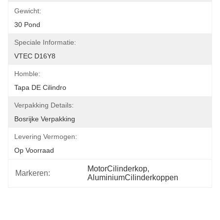
Gewicht:
30 Pond
Speciale Informatie:
VTEC D16Y8
Homble:
Tapa DE Cilindro
Verpakking Details:
Bosrijke Verpakking
Levering Vermogen:
Op Voorraad
MotorCilinderkop
, 
Markeren:
AluminiumCilinderkoppen