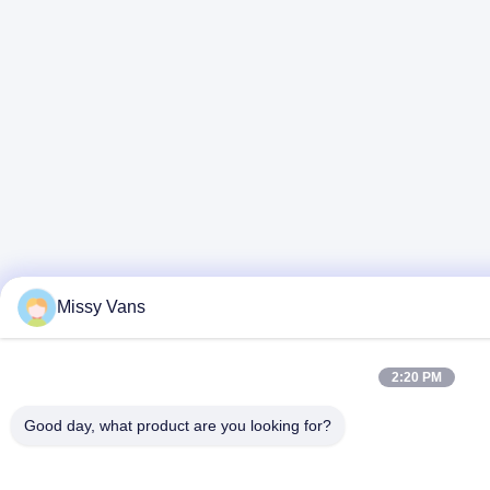
Missy Vans
2:20 PM
Good day, what product are you looking for?