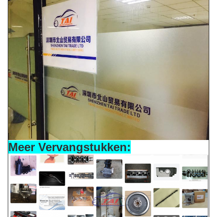
Meer Vervangstukken: