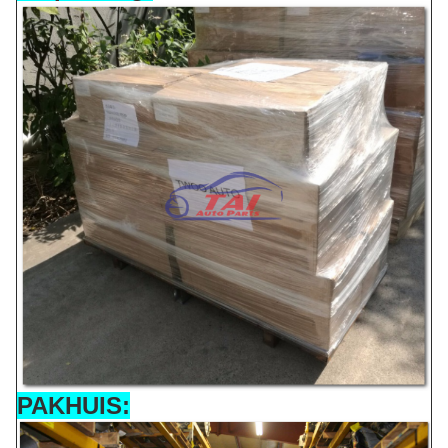
PAKHUIS: