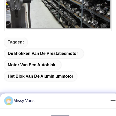
Taggen:
De Blokken Van De Prestatiesmotor
Motor Van Een Autoblok
Het Blok Van De Aluminiummotor
Missy Vans
Gerelateerde Producten