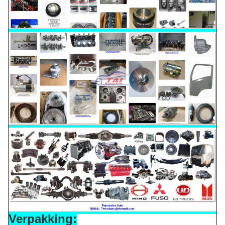
Verpakking: