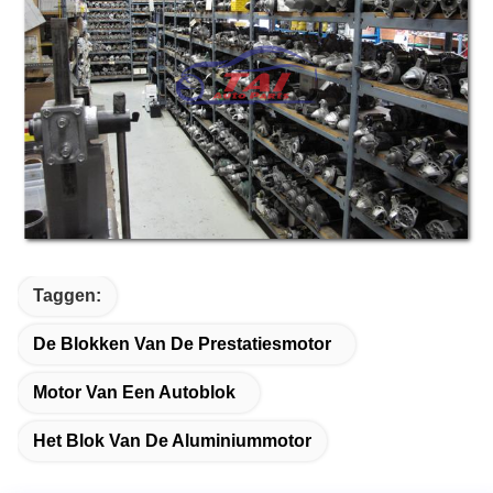
Taggen:
De Blokken Van De Prestatiesmotor
Motor Van Een Autoblok
Het Blok Van De Aluminiummotor