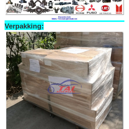
Verpakking: