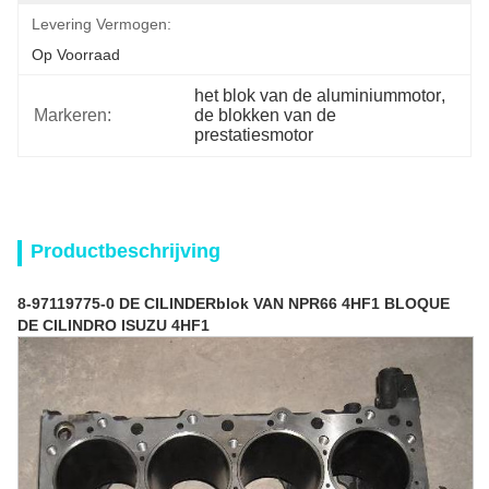
Levering Vermogen:
Op Voorraad
het blok van de aluminiummotor
, 
Markeren:
de blokken van de 
prestatiesmotor
Productbeschrijving
8-97119775-0 DE CILINDERblok VAN NPR66 4HF1 BLOQUE
DE CILINDRO ISUZU 4HF1