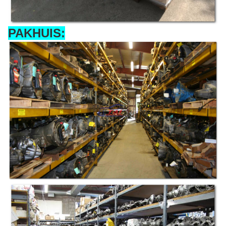
PAKHUIS: