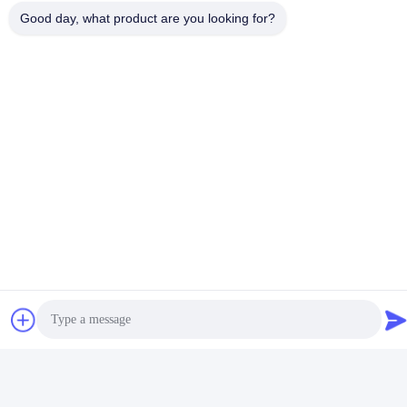
Good day, what product are you looking for?