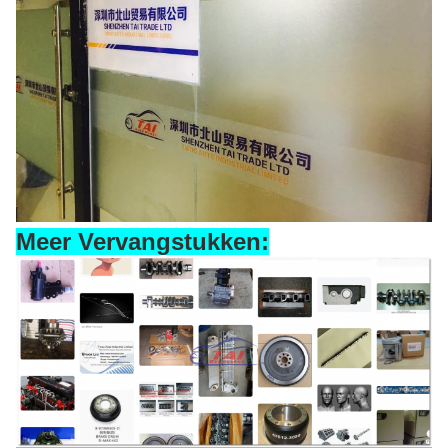
Meer Vervangstukken: