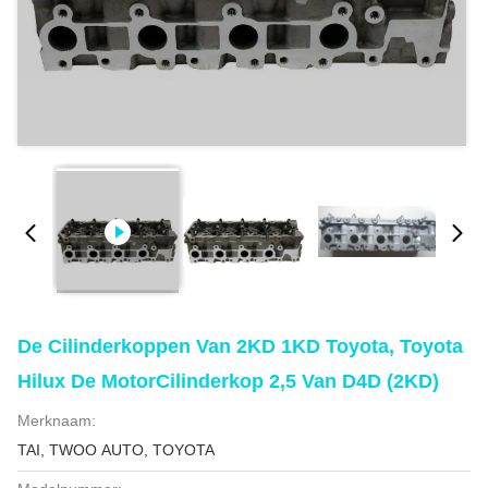
De Cilinderkoppen Van 2KD 1KD Toyota, Toyota
Hilux De MotorCilinderkop 2,5 Van D4D (2KD)
Merknaam:
TAI, TWOO AUTO, TOYOTA