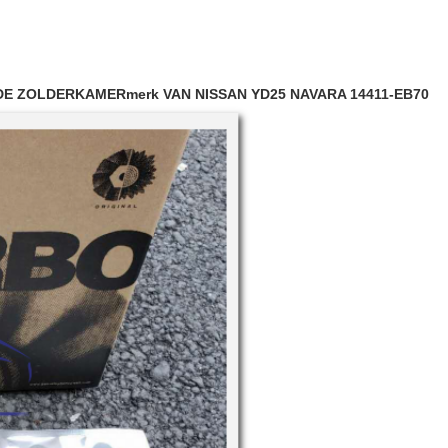
E ZOLDERKAMERmerk VAN NISSAN YD25 NAVARA 14411-EB70