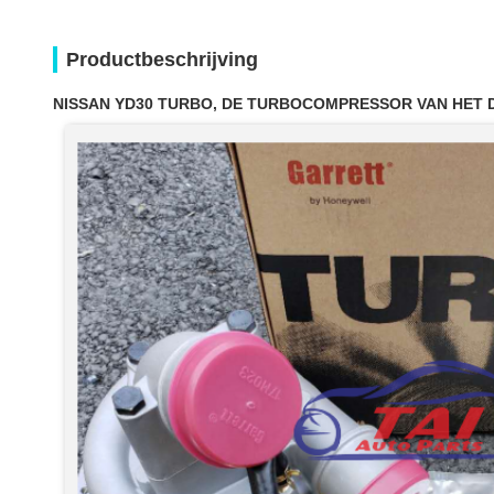
Productbeschrijving
NISSAN YD30 TURBO, DE TURBOCOMPRESSOR VAN HET D