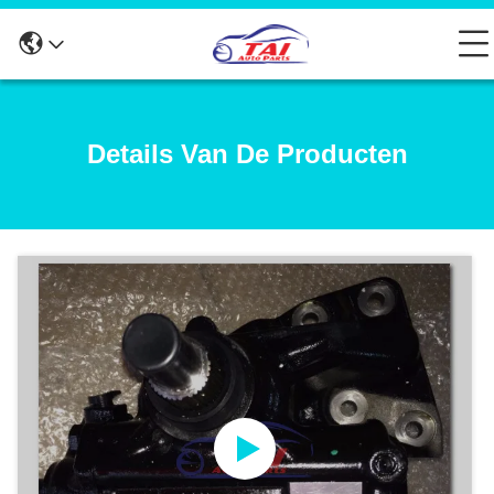
Details Van De Producten