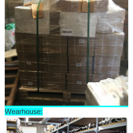
Wearhouse: