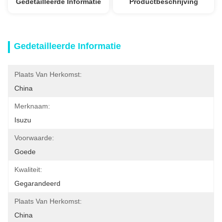
Gedetailleerde Informatie
Productbeschrijving
Gedetailleerde Informatie
Plaats Van Herkomst:
China
Merknaam:
Isuzu
Voorwaarde:
Goede
Kwaliteit:
Gegarandeerd
Plaats Van Herkomst:
China