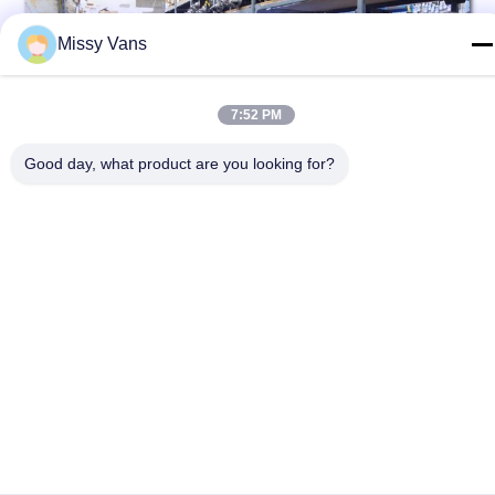
Missy Vans
7:52 PM
Good day, what product are you looking for?