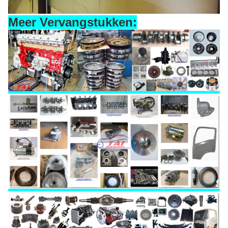
Meer Vervangstukken: