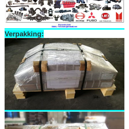
Verpakking: