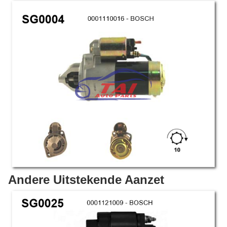
Andere Uitstekende Aanzet