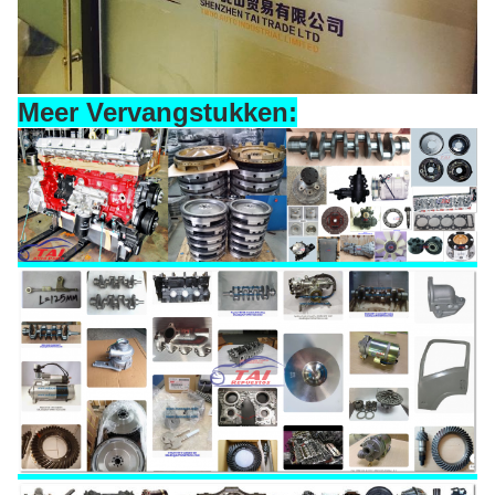
Meer Vervangstukken: