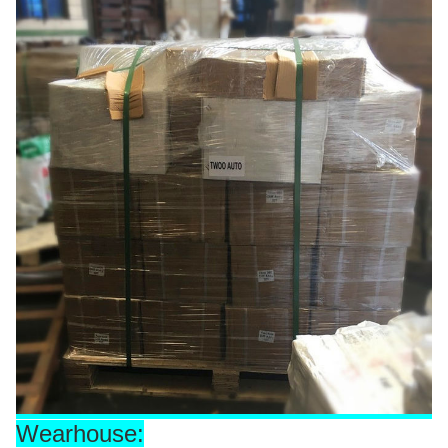
Wearhouse: