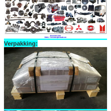
Verpakking: