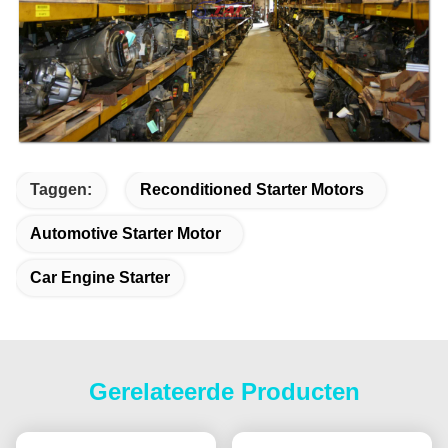
Taggen:
Reconditioned Starter Motors
Automotive Starter Motor
Car Engine Starter
Gerelateerde Producten