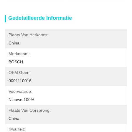
Gedetailleerde Informatie
Plaats Van Herkomst:
China
Merknaam:
BOSCH
OEM Geen:
0001110016
Voorwaarde:
Nieuwe 100%
Plaats Van Oorsprong:
China
Kwaliteit: