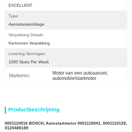
EXCELLENT
Type:
Aanzetassemblage
Verpakking Details:
Kartonnen Verpakking
Levering Vermogen:
1000 Stuks Per Week
Motor van een autoaanzet
, 
Markeren:
automobielstartmotor
Productbeschrijving
0001110016 BOSCH, Autostartmotor 0001110041, 0001110129,
0120488189