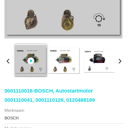
0001110016-BOSCH, Autostartmotor
0001110041, 0001110129, 0120488189
Merknaam:
BOSCH