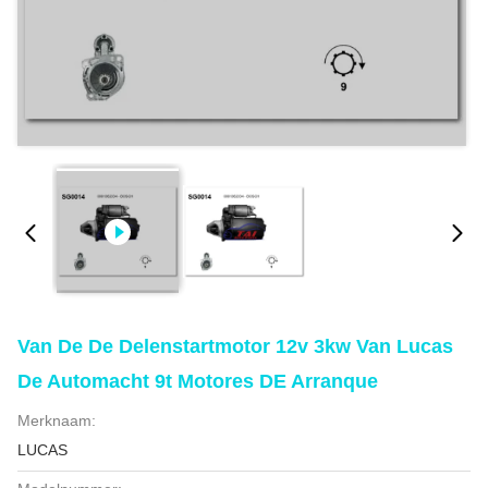
Van De De Delenstartmotor 12v 3kw Van Lucas
De Automacht 9t Motores DE Arranque
Merknaam:
LUCAS