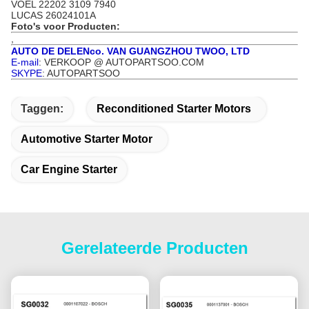
VOEL 22202 3109 7940
LUCAS 26024101A
Foto's voor Producten:
,
AUTO DE DELENco. VAN GUANGZHOU TWOO, LTD
E-mail
: VERKOOP @ AUTOPARTSOO.COM
SKYPE
: AUTOPARTSOO
Taggen:
Reconditioned Starter Motors
Automotive Starter Motor
Car Engine Starter
Gerelateerde Producten