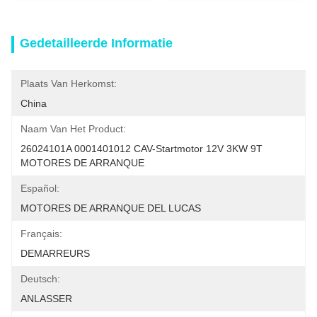
Gedetailleerde Informatie
Plaats Van Herkomst:
China
Naam Van Het Product:
26024101A 0001401012 CAV-Startmotor 12V 3KW 9T 
MOTORES DE ARRANQUE
Español:
MOTORES DE ARRANQUE DEL LUCAS
Français:
DEMARREURS
Deutsch:
ANLASSER