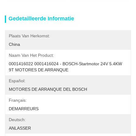
Gedetailleerde Informatie
Plaats Van Herkomst:
China
Naam Van Het Product:
0001416022 0001416024 - BOSCH-Startmotor 24V 5.4KW 
9T MOTORES DE ARRANQUE
Español:
MOTORES DE ARRANQUE DEL BOSCH
Français:
DEMARREURS
Deutsch:
ANLASSER