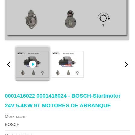
0001416022 0001416024 - BOSCH-Startmotor
24V 5.4KW 9T MOTORES DE ARRANQUE
Merknaam:
BOSCH