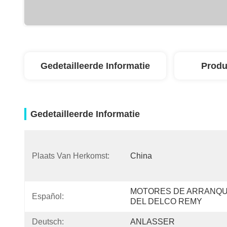
Gedetailleerde Informatie
Produ
Gedetailleerde Informatie
Plaats Van Herkomst:
China
MOTORES DE ARRANQU
Español:
DEL DELCO REMY
Deutsch:
ANLASSER