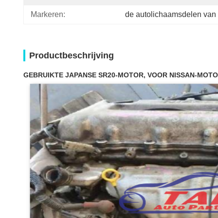
Markeren:
de autolichaamsdelen van
Productbeschrijving
GEBRUIKTE JAPANSE SR20-MOTOR, VOOR NISSAN-MOTOR 