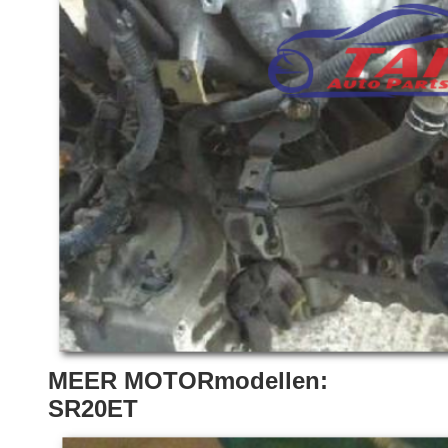
MEER MOTORmodellen:
SR20ET