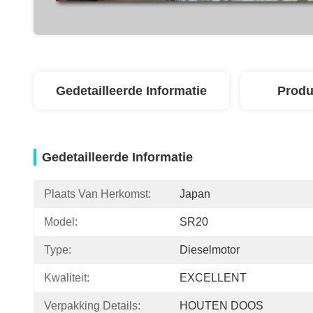
Gedetailleerde Informatie
Produ
Gedetailleerde Informatie
Plaats Van Herkomst:
Japan
Model:
SR20
Type:
Dieselmotor
Kwaliteit:
EXCELLENT
Verpakking Details:
HOUTEN DOOS