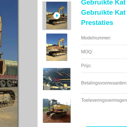
Gebruikte Kat
Gebruikte Kat
Prestaties
Modelnummer:
MOQ:
Prijs:
Betalingsvoorwaarden
Toeleveringsvermogen