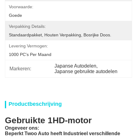
Voorwaarde:
Goede
Verpakking Details:
Standaardpakket, Houten Verpakking, Bosrijke Doos.
Levering Vermogen:
1000 PC's Per Maand
Japanse Autodelen
, 
Markeren:
Japanse gebruikte autodelen
Productbeschrijving
Gebruikte 1HD-motor
Ongeveer ons:
Beperkt Twoo Auto heeft Industrieel
verschillende