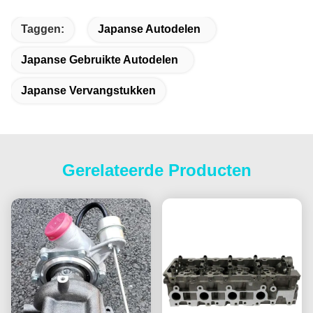
Taggen:
Japanse Autodelen
Japanse Gebruikte Autodelen
Japanse Vervangstukken
Gerelateerde Producten