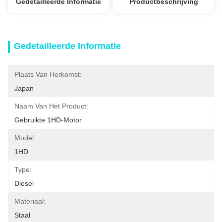
Gedetailleerde Informatie
Productbeschrijving
Gedetailleerde Informatie
Plaats Van Herkomst:
Japan
Naam Van Het Product:
Gebruikte 1HD-Motor
Model:
1HD
Type:
Diesel
Materiaal:
Staal