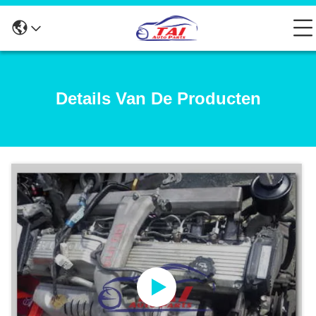
Details Van De Producten