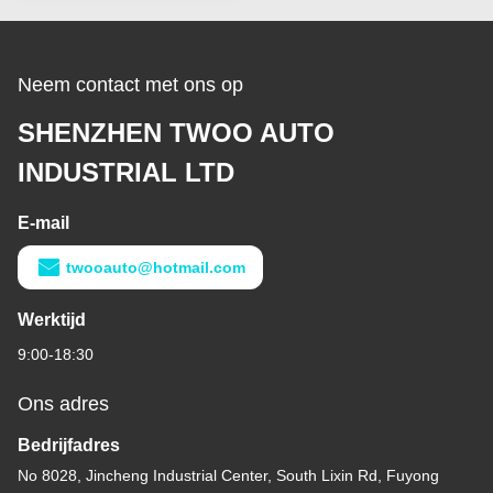
Neem contact met ons op
SHENZHEN TWOO AUTO
INDUSTRIAL LTD
E-mail
twooauto@hotmail.com
Werktijd
9:00-18:30
Ons adres
Bedrijfadres
No 8028, Jincheng Industrial Center, South Lixin Rd, Fuyong