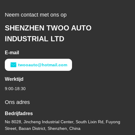
Neem contact met ons op
SHENZHEN TWOO AUTO
INDUSTRIAL LTD
E-mail
twooauto@hotmail.com
Werktijd
9:00-18:30
Ons adres
Bedrijfadres
No 8028, Jincheng Industrial Center, South Lixin Rd, Fuyong
Street, Baoan District, Shenzhen, China