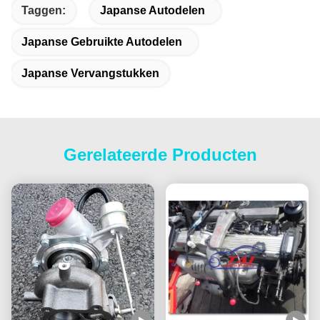
Taggen:
Japanse Autodelen
Japanse Gebruikte Autodelen
Japanse Vervangstukken
Gerelateerde Producten