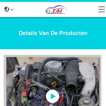
Details Van De Producten