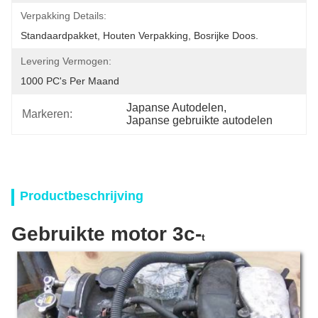
Verpakking Details:
Standaardpakket, Houten Verpakking, Bosrijke Doos.
Levering Vermogen:
1000 PC's Per Maand
Japanse Autodelen
, 
Markeren:
Japanse gebruikte autodelen
Productbeschrijving
Gebruikte motor 3c-
t