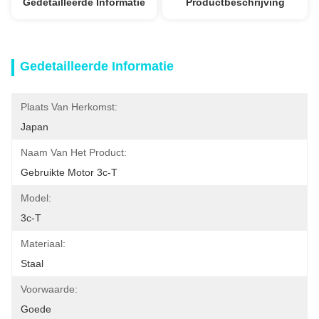
Gedetailleerde Informatie
Productbeschrijving
Gedetailleerde Informatie
Plaats Van Herkomst:
Japan
Naam Van Het Product:
Gebruikte Motor 3c-T
Model:
3c-T
Materiaal:
Staal
Voorwaarde:
Goede