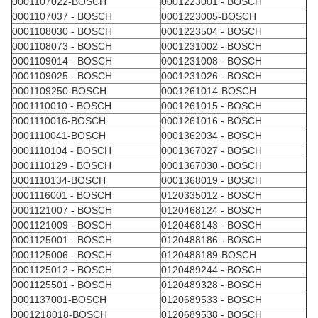
0001107022-BOSCH
0001223001 - BOSCH
0001107037 - BOSCH
0001223005-BOSCH
0001108030 - BOSCH
0001223504 - BOSCH
0001108073 - BOSCH
0001231002 - BOSCH
0001109014 - BOSCH
0001231008 - BOSCH
0001109025 - BOSCH
0001231026 - BOSCH
0001109250-BOSCH
0001261014-BOSCH
0001110010 - BOSCH
0001261015 - BOSCH
0001110016-BOSCH
0001261016 - BOSCH
0001110041-BOSCH
0001362034 - BOSCH
0001110104 - BOSCH
0001367027 - BOSCH
0001110129 - BOSCH
0001367030 - BOSCH
0001110134-BOSCH
0001368019 - BOSCH
0001116001 - BOSCH
0120335012 - BOSCH
0001121007 - BOSCH
0120468124 - BOSCH
0001121009 - BOSCH
0120468143 - BOSCH
0001125001 - BOSCH
0120488186 - BOSCH
0001125006 - BOSCH
0120488189-BOSCH
0001125012 - BOSCH
0120489244 - BOSCH
0001125501 - BOSCH
0120489328 - BOSCH
0001137001-BOSCH
0120689533 - BOSCH
0001218018-BOSCH
0120689538 - BOSCH