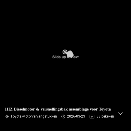
1HZ Dieselmotor & versnellingsbak assemblage voor Toyota
Toyota-Motorvervangstukken
2026-03-23
38 bekeken