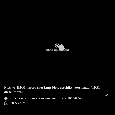
Nieuwe 4HG1 motor met lang blok geschikt voor Isuzu 4HG1
diesel motor
onderdelen voor motoren van Isuzu
2026-07-25
20 bekeken