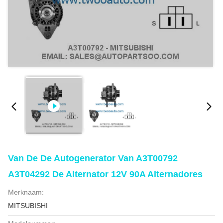
Van De De Autogenerator Van A3T00792
A3T04292 De Alternator 12V 90A Alternadores
Merknaam:
MITSUBISHI