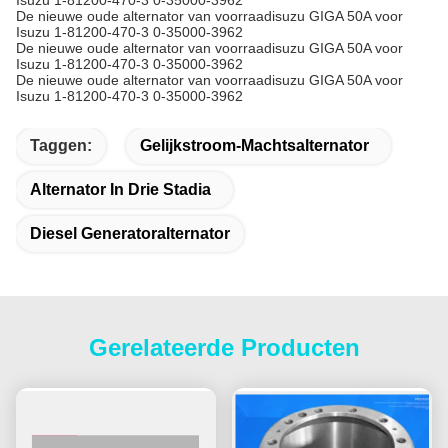
Isuzu 1-81200-470-3 0-35000-3962
De nieuwe oude alternator van voorraadisuzu GIGA 50A voor
Isuzu 1-81200-470-3 0-35000-3962
De nieuwe oude alternator van voorraadisuzu GIGA 50A voor
Isuzu 1-81200-470-3 0-35000-3962
De nieuwe oude alternator van voorraadisuzu GIGA 50A voor
Isuzu 1-81200-470-3 0-35000-3962
Taggen:
Gelijkstroom-Machtsalternator
Alternator In Drie Stadia
Diesel Generatoralternator
Gerelateerde Producten