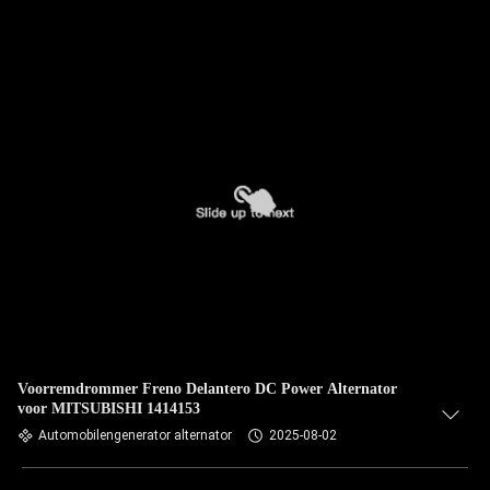
Voorremdrommer Freno Delantero DC Power Alternator
voor MITSUBISHI 1414153
Automobilengenerator alternator
2025-08-02