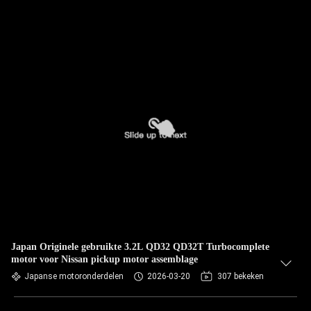
Japan Originele gebruikte 3.2L QD32 QD32T Turbocomplete
motor voor Nissan pickup motor assemblage
Japanse motoronderdelen
2026-03-20
307 bekeken