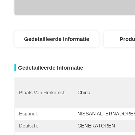
Gedetailleerde Informatie
Produ
Gedetailleerde Informatie
Plaats Van Herkomst:
China
Español:
NISSAN ALTERNADORE
Deutsch:
GENERATOREN