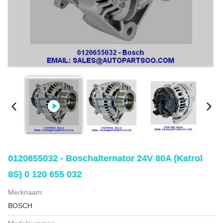
0120655032 - Boschalternator 24V 80A (Katrol
8S) 0 120 655 032
Merknaam:
BOSCH