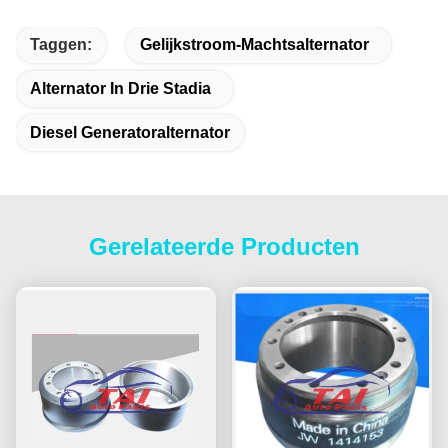
Taggen:
Gelijkstroom-Machtsalternator
Alternator In Drie Stadia
Diesel Generatoralternator
Gerelateerde Producten