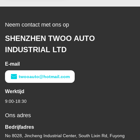
Neem contact met ons op
SHENZHEN TWOO AUTO
INDUSTRIAL LTD
E-mail
twooauto@hotmail.com
Werktijd
9:00-18:30
Ons adres
Bedrijfadres
No 8028, Jincheng Industrial Center, South Lixin Rd, Fuyong