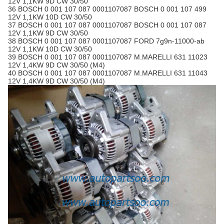
12V 1,1KW 9D CW 30/50
36 BOSCH 0 001 107 087 0001107087 BOSCH 0 001 107 499
12V 1,1KW 10D CW 30/50
37 BOSCH 0 001 107 087 0001107087 BOSCH 0 001 107 087
12V 1,1KW 9D CW 30/50
38 BOSCH 0 001 107 087 0001107087 FORD 7g9n-11000-ab
12V 1,1KW 10D CW 30/50
39 BOSCH 0 001 107 087 0001107087 M.MARELLI 631 11023
12V 1,4KW 9D CW 30/50 (M4)
40 BOSCH 0 001 107 087 0001107087 M.MARELLI 631 11043
12V 1,4KW 9D CW 30/50 (M4)