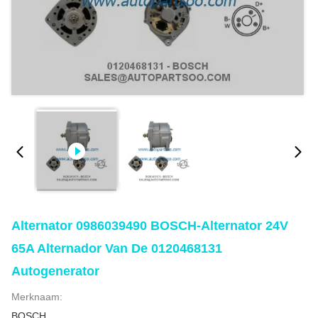
Alternator 0986039490 BOSCH-Alternator 24V
65A Alternador Van De 0120468131
Autogenerator
Merknaam:
BOSCH