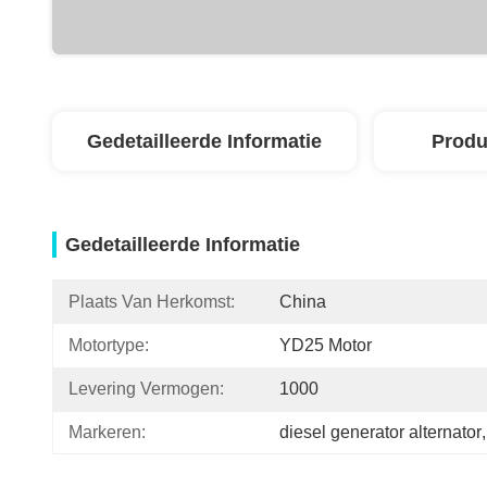
Gedetailleerde Informatie
Produ
Gedetailleerde Informatie
Plaats Van Herkomst:
China
Motortype:
YD25 Motor
Levering Vermogen:
1000
Markeren:
diesel generator alternator
,