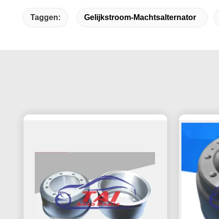
Taggen:
Gelijkstroom-Machtsalternator