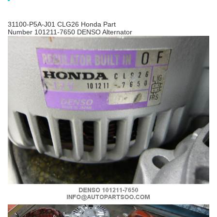
31100-P5A-J01 CLG26 Honda Part
Number 101211-7650 DENSO Alternator