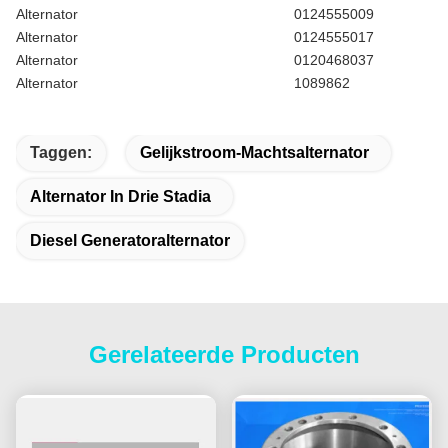
Alternator
0124555009
Alternator
0124555017
Alternator
0120468037
Alternator
1089862
Taggen:
Gelijkstroom-Machtsalternator
Alternator In Drie Stadia
Diesel Generatoralternator
Gerelateerde Producten