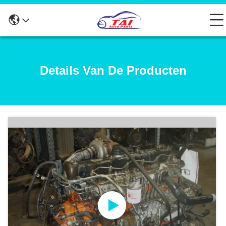
Details Van De Producten