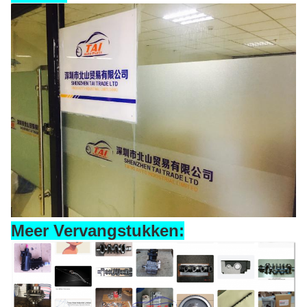
Meer Vervangstukken: