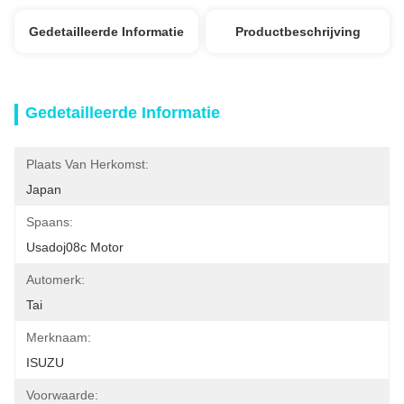
Gedetailleerde Informatie
Productbeschrijving
Gedetailleerde Informatie
Plaats Van Herkomst:
Japan
Spaans:
Usadoj08c Motor
Automerk:
Tai
Merknaam:
ISUZU
Voorwaarde: