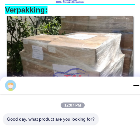
Verpakking:
12:07 PM
Good day, what product are you looking for?