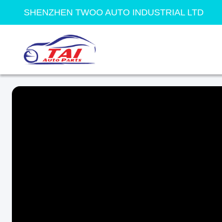
SHENZHEN TWOO AUTO INDUSTRIAL LTD