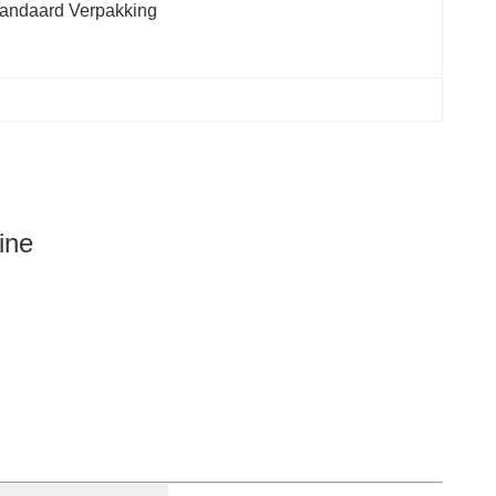
andaard Verpakking
ine