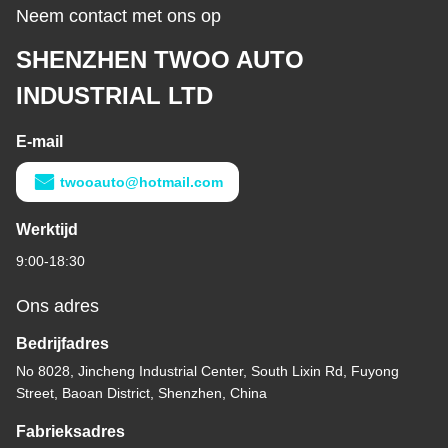
Neem contact met ons op
SHENZHEN TWOO AUTO
INDUSTRIAL LTD
E-mail
twooauto@hotmail.com
Werktijd
9:00-18:30
Ons adres
Bedrijfadres
No 8028, Jincheng Industrial Center, South Lixin Rd, Fuyong
Street, Baoan District, Shenzhen, China
Fabrieksadres