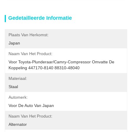
Gedetailleerde Informatie
Plaats Van Herkomst:
Japan
Naam Van Het Product:
Voor Toyota-Plunderaar/Camry-Compressor Omvatte De 
Koppeling 447170-8140 88310-48040
Materiaal:
Staal
Automerk:
Voor De Auto Van Japan
Naam Van Het Product:
Alternator