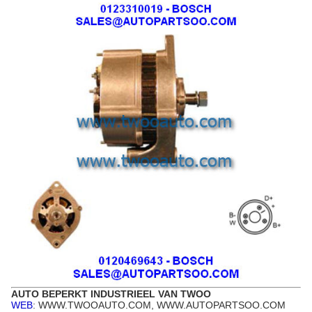
AUTO BEPERKT INDUSTRIEEL VAN TWOO
WEB
: WWW.TWOOAUTO.COM, WWW.AUTOPARTSOO.COM