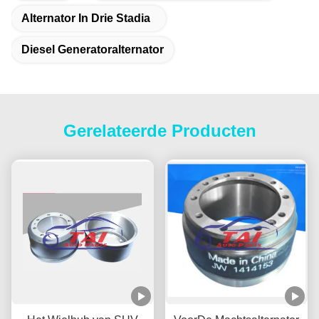
Alternator In Drie Stadia
Diesel Generatoralternator
Gerelateerde Producten