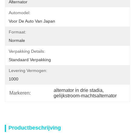
Alternator
Automodel:
Voor De Auto Van Japan
Formaat:
Normale
Verpakking Details:
Standaard Verpakking
Levering Vermogen:
1000
alternator in drie stadia
, 
Markeren:
gelijkstroom-machtsalternator
Productbeschrijving