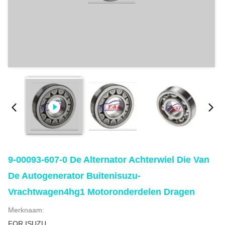
9-00093-607-0 De Alternator Achterwiel Die Van
De Autogenerator Buitenisuzu-
Vrachtwagen4hg1 Motoronderdelen Dragen
Merknaam:
FOR ISUZU