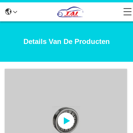
Details Van De Producten