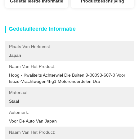
Gedetailleerde Informatie
Productbeschrijving
Gedetailleerde Informatie
Plaats Van Herkomst:
Japan
Naam Van Het Product:
Hoog - Kwaliteits Achterwiel Die Buiten 9-00093-607-0 Voor 
Isuzu-Vrachtwagen4hg1 Motoronderdelen Dra
Materiaal:
Staal
Automerk:
Voor De Auto Van Japan
Naam Van Het Product: