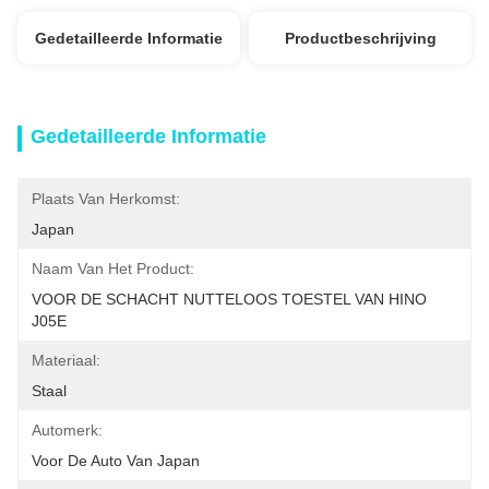
Gedetailleerde Informatie
Productbeschrijving
Gedetailleerde Informatie
Plaats Van Herkomst:
Japan
Naam Van Het Product:
VOOR DE SCHACHT NUTTELOOS TOESTEL VAN HINO 
J05E
Materiaal:
Staal
Automerk:
Voor De Auto Van Japan