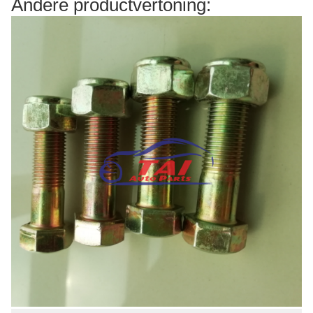
Andere productvertoning: