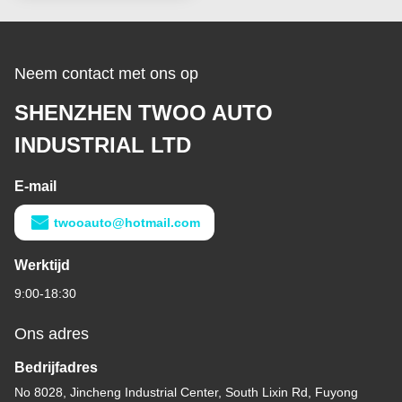
Neem contact met ons op
SHENZHEN TWOO AUTO
INDUSTRIAL LTD
E-mail
twooauto@hotmail.com
Werktijd
9:00-18:30
Ons adres
Bedrijfadres
No 8028, Jincheng Industrial Center, South Lixin Rd, Fuyong