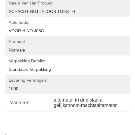
Naam Van Het Product:
SCHACHT NUTTELOOS TOESTEL
Automodel:
VOOR HINO J05C
Formaat:
Normale
Verpakking Details:
Standaard Verpakking
Levering Vermogen:
1000
alternator in drie stadia
, 
Markeren:
gelijkstroom-machtsalternator