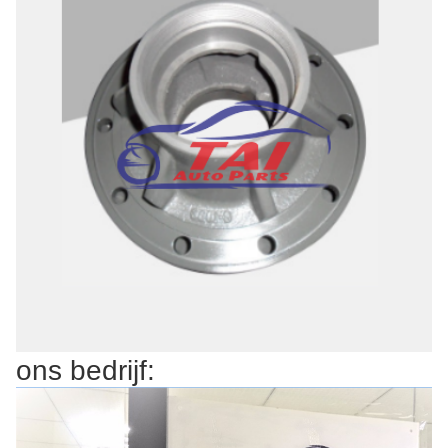
ons bedrijf: