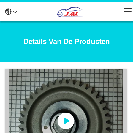
Details Van De Producten