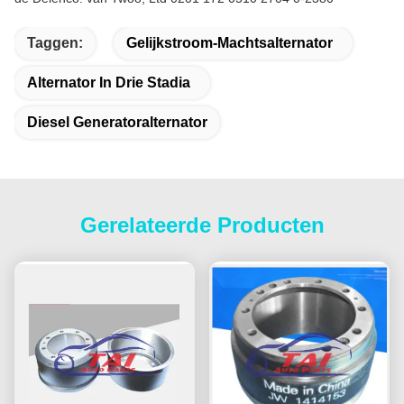
Taggen:
Gelijkstroom-Machtsalternator
Alternator In Drie Stadia
Diesel Generatoralternator
Gerelateerde Producten