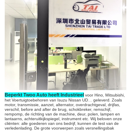
Beperkt Twoo Auto heeft Industrieel
voor Hino, Mitsubishi,
het Voertuigtoebehoren van Isuzu Nissan UD… geleverd. Zoals
motor, transmissie, aanzet, alternator, overdrachtgeval, drijfas,
verschil, before and after de brug, schokbreker, remschijf,
rempomp, de richting van de machine, deur, polen, lampen en
lantaarns, achteruitkijkspiegel, instrument etc. Wij beloven onze
cliënten: alle goederen van ons bedrijf, kunnen de test van de
verledenlading. De grote voorwerpen zoals versnellingsbak