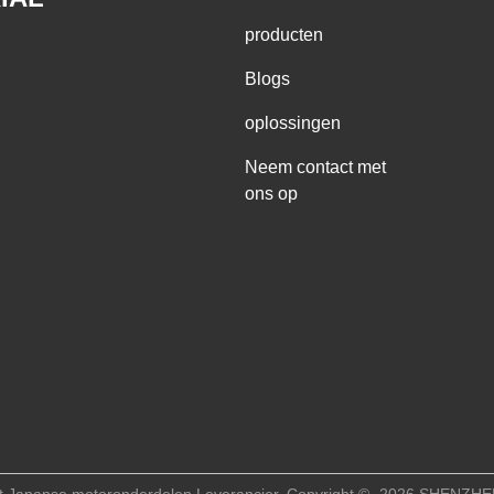
producten
Blogs
oplossingen
Neem contact met
ons op