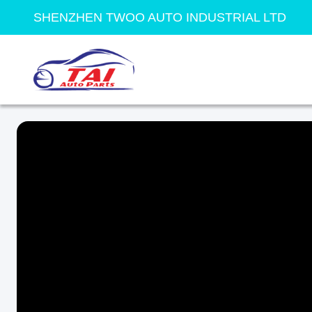
SHENZHEN TWOO AUTO INDUSTRIAL LTD