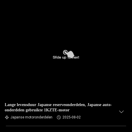
Lange levensduur Japanse reserveonderdelen, Japanse auto-
onderdelen gebruikte 1KZTE-motor
Japanse motoronderdelen
2025-08-02