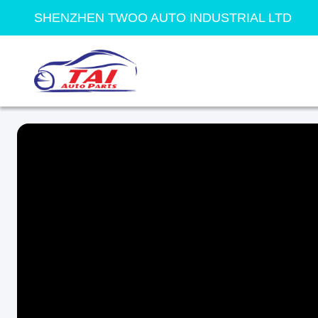
SHENZHEN TWOO AUTO INDUSTRIAL LTD