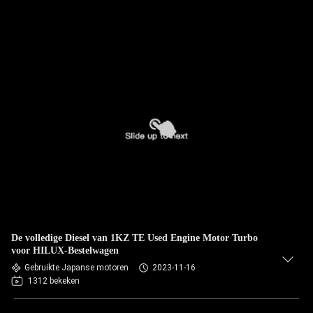
De volledige Diesel van 1KZ TE Used Engine Motor Turbo
voor HILUX-Bestelwagen
Gebruikte Japanse motoren
2023-11-16
1312 bekeken