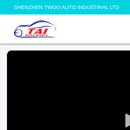
SHENZHEN TWOO AUTO INDUSTRIAL LTD