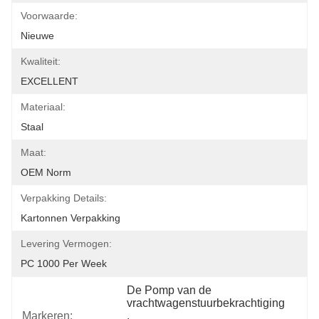
Voorwaarde:
Nieuwe
Kwaliteit:
EXCELLENT
Materiaal:
Staal
Maat:
OEM Norm
Verpakking Details:
Kartonnen Verpakking
Levering Vermogen:
PC 1000 Per Week
De Pomp van de 
vrachtwagenstuurbekrachtiging
Markeren:
, 