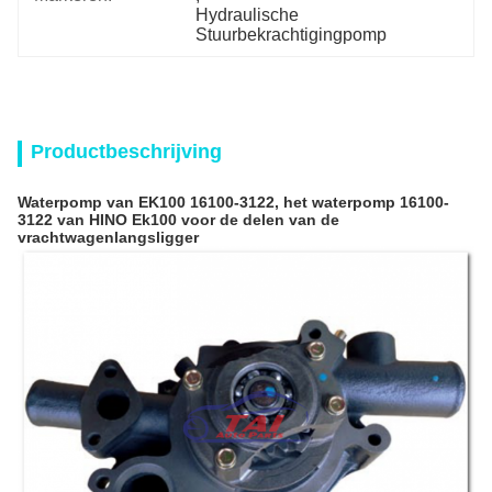
Hydraulische 
Stuurbekrachtigingpomp
Productbeschrijving
Waterpomp van EK100 16100-3122, het waterpomp 16100-
3122 van HINO Ek100 voor de delen van de
vrachtwagenlangsligger