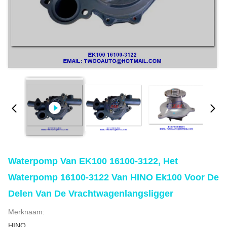
Waterpomp Van EK100 16100-3122, Het
Waterpomp 16100-3122 Van HINO Ek100 Voor De
Delen Van De Vrachtwagenlangsligger
Merknaam:
HINO