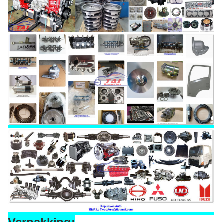
Verpakking: