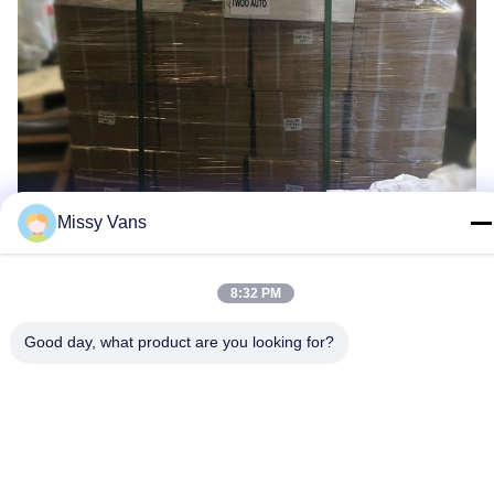
Missy Vans
Wearhouse:
8:32 PM
Good day, what product are you looking for?