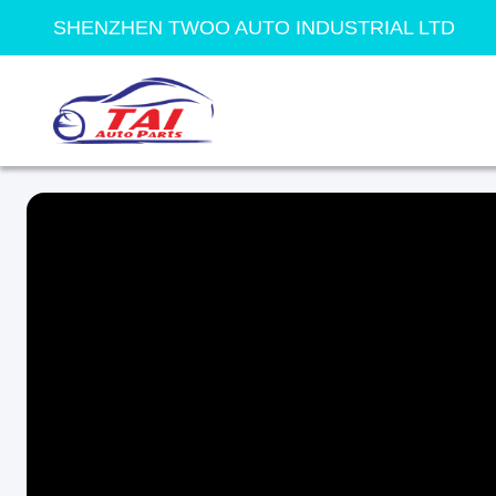
SHENZHEN TWOO AUTO INDUSTRIAL LTD